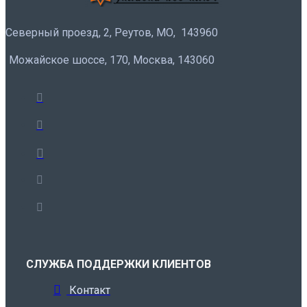
Северный проезд, 2, Реутов, МО, 143960
Можайское шоссе, 170, Москва, 143060
СЛУЖБА ПОДДЕРЖКИ КЛИЕНТОВ
Контакт