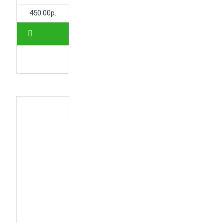
450.00р.