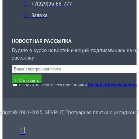
+7(929)95-66-777
Заявка
НОВОСТНАЯ РАССЫЛКА
Будьте в курсе новостей и акций, подписавшись на н
рассылку
Отправить
Я прочитал и согласен с условиями
Политика безопасности
yright © 2001-2025, GEVPLIT, Тротуарная плитка с укладкой 