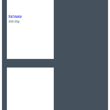
Катушка
500.00р.