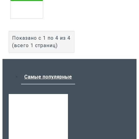
Показано с 1 по 4 из 4
(всего 1 страниц)
Самые популярные