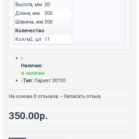
Высота, мм
30
Длина, мм
300
Ширина, мм
300
Количество
Кол/м2, шт.
11
Наличие:
в наличии
Тип:
Паркет 30*30
На основе 0 отзывов.
-
Написать отзыв
350.00р.