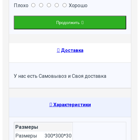
Плохо
Хорошо
Продолжить
Доставка
У нас есть Самовывоз и Своя доставка
Характеристики
Размеры
Размеры
300*300*30