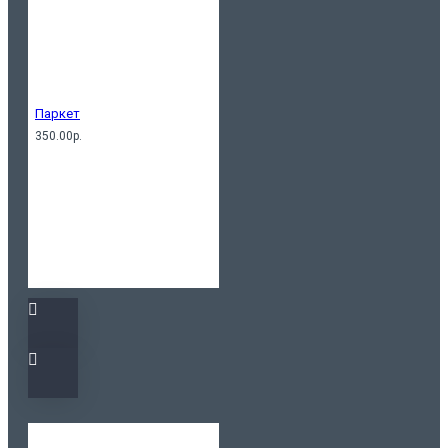
Паркет
350.00р.