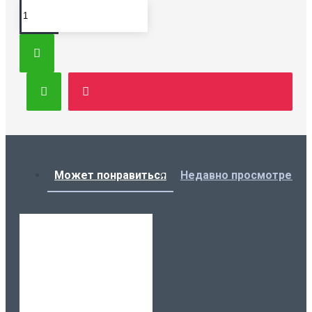
Может понравиться
Недавно просмотренн