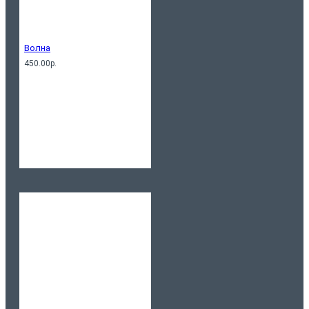
Волна
450.00р.