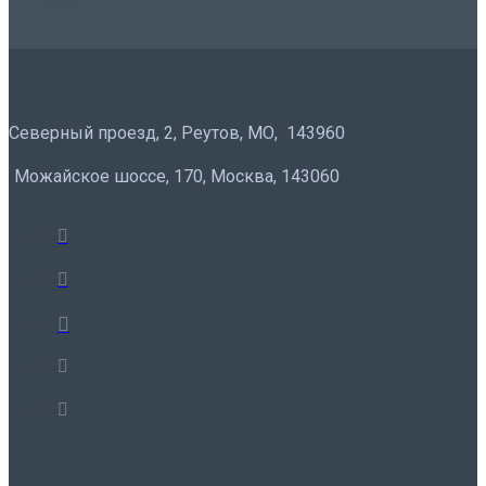
Северный проезд, 2, Реутов, МО, 143960
Можайское шоссе, 170, Москва, 143060