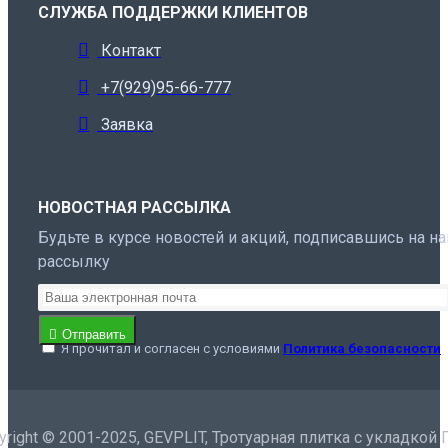
СЛУЖБА ПОДДЕРЖКИ КЛИЕНТОВ
Контакт
+7(929)95-66-777
Заявка
НОВОСТНАЯ РАССЫЛКА
Будьте в курсе новостей и акций, подписавшись на н
рассылку
Отправить
Я прочитал и согласен с условиями
Политика безопасности
yright © 2001-2025, GEVPLIT, Тротуарная плитка с укладкой 