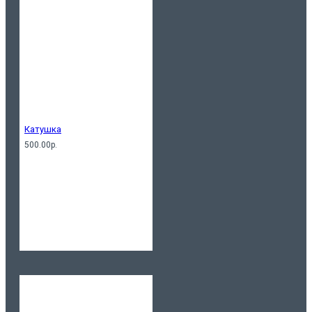
Катушка
500.00р.